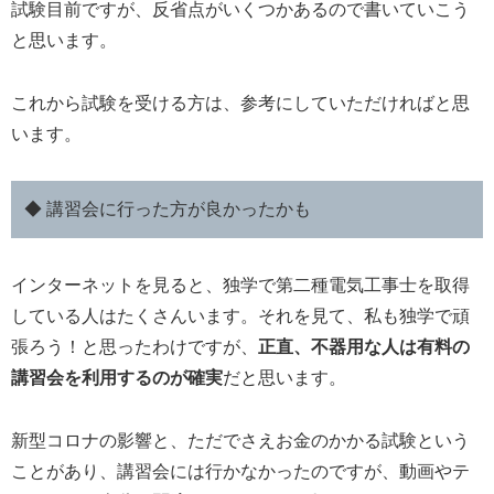
試験目前ですが、反省点がいくつかあるので書いていこう
と思います。
これから試験を受ける方は、参考にしていただければと思
います。
◆ 講習会に行った方が良かったかも
インターネットを見ると、独学で第二種電気工事士を取得
している人はたくさんいます。それを見て、私も独学で頑
張ろう！と思ったわけですが、
正直、不器用な人は有料の
講習会を利用するのが確実
だと思います。
新型コロナの影響と、ただでさえお金のかかる試験という
ことがあり、講習会には行かなかったのですが、動画やテ