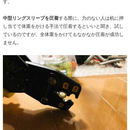
す。
中型リングスリーブを圧着
する際に、力のない人は机に押
し当てて体重をかける手法で圧着するといいと聞き、試し
ているのですが、全体重をかけてもなかなか圧着が成功し
ません。