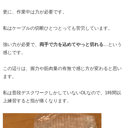
更に、作業中は力が必要です。
私はケーブルの切断ひとつとっても苦労しています。
強い力が必要で、
両手で力を込めてやっと切れる
…という
感じです。
この辺りは、握力や筋肉量の有無で感じ方が変わると思い
ます。
私は普段デスクワークしかしていないOLなので、1時間以
上練習すると指が痛くなります。