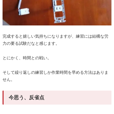
完成すると嬉しい気持ちになりますが、練習には結構な労
力の要る試験だなと感じます。
とにかく、時間との戦い。
そして繰り返しの練習しか作業時間を早める方法はありま
せん。
今思う、反省点