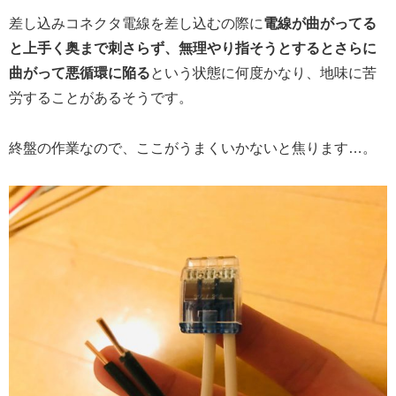
差し込みコネクタ電線を差し込むの際に
電線が曲がってる
と上手く奥まで刺さらず、無理やり指そうとするとさらに
曲がって悪循環に陥る
という状態に何度かなり、地味に苦
労することがあるそうです。
終盤の作業なので、ここがうまくいかないと焦ります…。