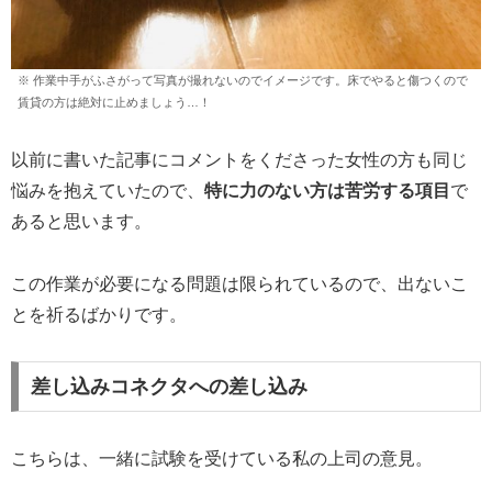
※ 作業中手がふさがって写真が撮れないのでイメージです。床でやると傷つくので
賃貸の方は絶対に止めましょう…！
以前に書いた記事にコメントをくださった女性の方も同じ
悩みを抱えていたので、
特に力のない方は苦労する項目
で
あると思います。
この作業が必要になる問題は限られているので、出ないこ
とを祈るばかりです。
差し込みコネクタへの差し込み
こちらは、一緒に試験を受けている私の上司の意見。