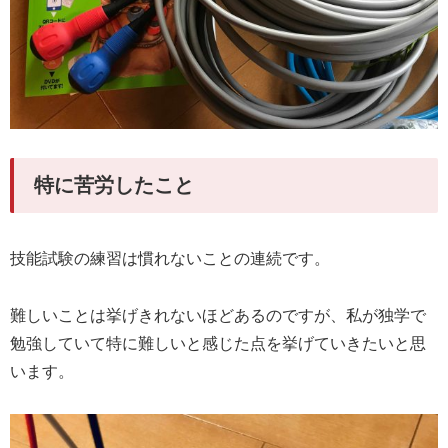
特に苦労したこと
技能試験の練習は慣れないことの連続です。
難しいことは挙げきれないほどあるのですが、私が独学で
勉強していて特に難しいと感じた点を挙げていきたいと思
います。