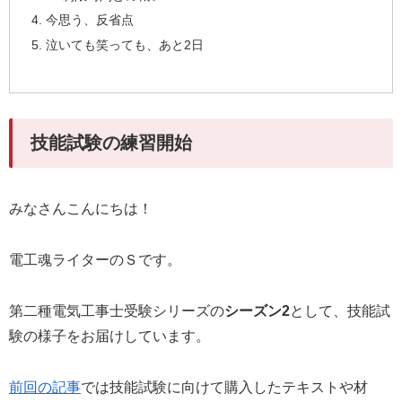
今思う、反省点
泣いても笑っても、あと2日
技能試験の練習開始
みなさんこんにちは！
電工魂ライターのＳです。
第二種電気工事士受験シリーズの
シーズン2
として、技能試
験の様子をお届けしています。
前回の記事
では技能試験に向けて購入したテキストや材