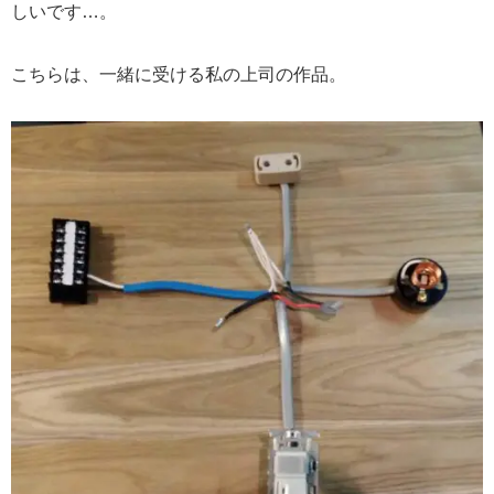
しいです…。
こちらは、一緒に受ける私の上司の作品。