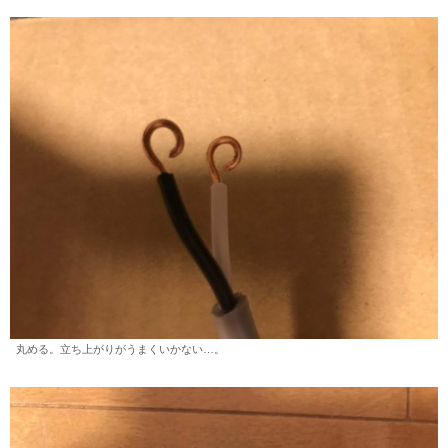
丸める。立ち上がりがうまくいかない…。