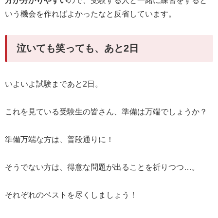
方が分かりやすい
ので、受験する人と一緒に練習をすると
いう機会を作ればよかったなと反省しています。
泣いても笑っても、あと2日
いよいよ試験まであと2日。
これを見ている受験生の皆さん、準備は万端でしょうか？
準備万端な方は、普段通りに！
そうでない方は、得意な問題が出ることを祈りつつ…。
それぞれのベストを尽くしましょう！