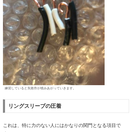
練習していると失敗作が積みあがっていきます。
リングスリーブの圧着
これは、特に力のない人にはかなりの関門となる項目で