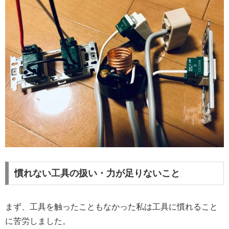
慣れない工具の扱い・力が足りないこと
まず、工具を触ったこともなかった私は工具に慣れること
に苦労しました。