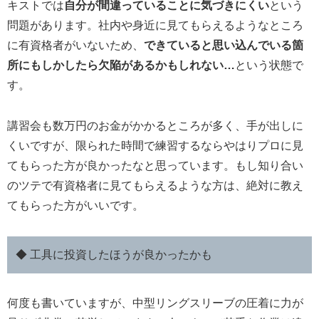
キストでは
自分が間違っていることに気づきにくい
という
問題があります。社内や身近に見てもらえるようなところ
に有資格者がいないため、
できていると思い込んでいる箇
所にもしかしたら欠陥があるかもしれない…
という状態で
す。
講習会も数万円のお金がかかるところが多く、手が出しに
くいですが、限られた時間で練習するならやはりプロに見
てもらった方が良かったなと思っています。もし知り合い
のツテで有資格者に見てもらえるような方は、絶対に教え
てもらった方がいいです。
◆ 工具に投資したほうが良かったかも
何度も書いていますが、中型リングスリーブの圧着に力が