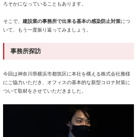
ろそかになっていることもあります。
そこで、
建設業の事務所で出来る基本の感染防止対策
につ
いて、もう一度振り返ってみましょう。
事務所探訪
今回は神奈川県横浜市都筑区に本社を構える株式会社雅様
にご協力いただき、オフィスの基本的な新型コロナ対策に
ついて取材をさせていただきました。