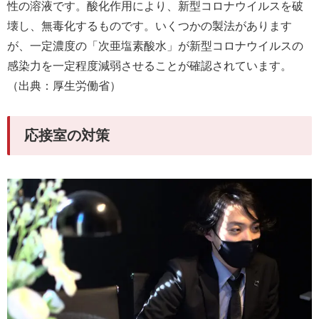
性の溶液です。酸化作用により、新型コロナウイルスを破
壊し、無毒化するものです。いくつかの製法があります
が、一定濃度の「次亜塩素酸水」が新型コロナウイルスの
感染力を一定程度減弱させることが確認されています。
（出典：厚生労働省）
応接室の対策