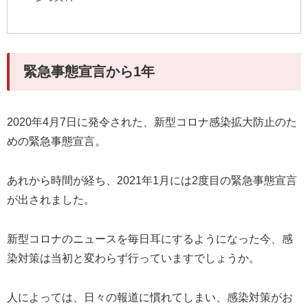
緊急事態宣言から1年
2020年4月7日に発令された、新型コロナ感染拡大防止のた
めの緊急事態宣言。
あれから時間が経ち、2021年1月には2度目の緊急事態宣言
が出されました。
新型コロナのニュースを毎日耳にするようになった今、感
染対策は当初と変わらず行っていますでしょうか。
人によっては、日々の報道に慣れてしまい、感染対策がお