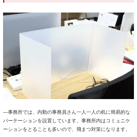
―事務所では、内勤の事務員さん一人一人の机に簡易的な
パーテーションを設置しています。事務所内はコミュニケ
ーションをとることも多いので、飛まつ対策になります。