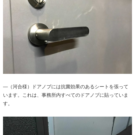
―（河合様）ドアノブには抗菌効果のあるシートを張って
います。これは、事務所内すべてのドアノブに貼っていま
す。