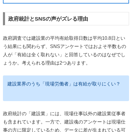
政府統計とSNSの声がズレる理由
政府調査では建設業の平均有給取得日数は平均10.8日とい
う結果にも関わらず、SNSアンケートではおよそ半数もの
人が「有給は全く取れない」と回答しているのはなぜでし
ょうか。考えられる理由は2つあります。
建設業界のうち「現場労働者」は有給が取りにくい？
政府統計の「建設業」には、現場仕事以外の建設業従事者
も含まれています。一方で、建設魂のアンケートは現場仕
事の方に限定しているため、データに差が生まれている可