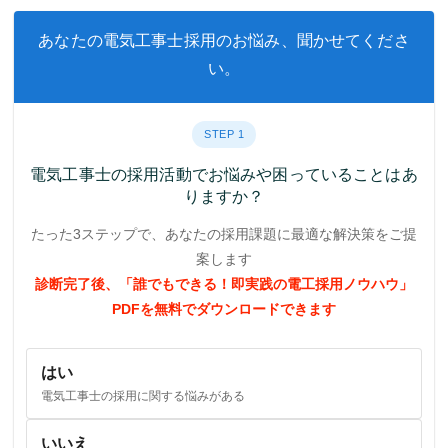
あなたの電気工事士採用のお悩み、聞かせてくださ
い。
STEP 1
電気工事士の採用活動でお悩みや困っていることはあ
りますか？
たった3ステップで、あなたの採用課題に最適な解決策をご提
案します
診断完了後、「誰でもできる！即実践の電工採用ノウハウ」
PDFを無料でダウンロードできます
はい
電気工事士の採用に関する悩みがある
いいえ