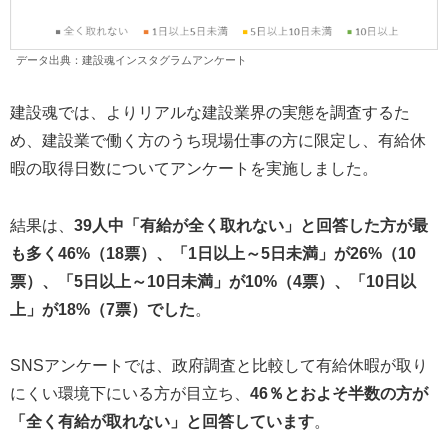
データ出典：建設魂インスタグラムアンケート
建設魂では、よりリアルな建設業界の実態を調査するた
め、建設業で働く方のうち現場仕事の方に限定し、有給休
暇の取得日数についてアンケートを実施しました。
結果は、
39人中「有給が全く取れない」と回答した方が最
も多く46%（18票）、「1日以上～5日未満」が26%（10
票）、「5日以上～10日未満」が10%（4票）、「10日以
上」が18%（7票）でした
。
SNSアンケートでは、政府調査と比較して有給休暇が取り
にくい環境下にいる方が目立ち、
46％とおよそ半数の方が
「全く有給が取れない」と回答しています
。