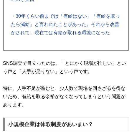
・30年くらい前までは「有給はない」「有給を取っ
たら減給」と言われたことがあった。それから改善
がされて、現在では有給が取れる環境になった
SNS調査で目立ったのは、「とにかく現場が忙しい」とい
う声と「人手が足りない」という声です。
特に、人手不足が進むと、少人数で現場を回さざるを得な
いため、有給を取る余裕がなくなってしまうという問題が
あります。
小規模企業は休暇制度があいまい？