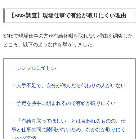
【SNS調査】現場仕事で有給が取りにくい理由
SNSで現場仕事の方が有給休暇を取れない理由を調査した
ところ、以下のような声が挙がりました。
・シンプルに忙しい
・人手不足で、自分が休んだら代わりの人がいない
・予定を勝手に組まれるので有給が取りにくい
・「有給を取ってほしい」とは言われるものの、仕
事と仕事の間に隙間がないため、なかなか取りにく
いのが実情