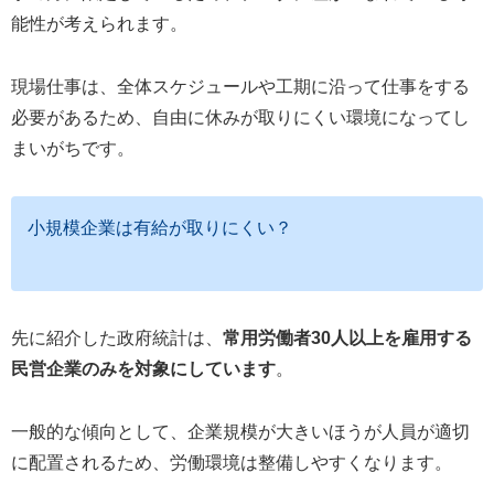
能性が考えられます。
現場仕事は、全体スケジュールや工期に沿って仕事をする
必要があるため、自由に休みが取りにくい環境になってし
まいがちです。
小規模企業は有給が取りにくい？
先に紹介した政府統計は、
常用労働者30人以上を雇用する
民営企業のみを対象にしています
。
一般的な傾向として、企業規模が大きいほうが人員が適切
に配置されるため、労働環境は整備しやすくなります。