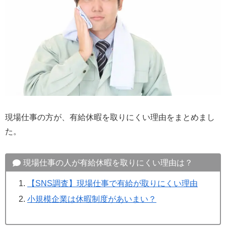
現場仕事の方が、有給休暇を取りにくい理由をまとめまし
た。
現場仕事の人が有給休暇を取りにくい理由は？
【SNS調査】現場仕事で有給が取りにくい理由
小規模企業は休暇制度があいまい？