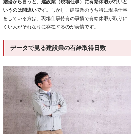
結論から言うと、建設業（現場仕事）に有給休暇がないと
いうのは間違いです
。しかし、建設業のうち特に現場仕事
をしている方は、現場仕事特有の事情で有給休暇が取りに
くい人がそれなりに存在するのが実情です。
データで見る建設業の有給取得日数