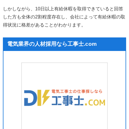
しかしながら、10日以上有給休暇を取得できていると回答
した方も全体の2割程度存在し、会社によって有給休暇の取
得状況に格差があることがわかります。
電気業界の人材採用なら工事士.com