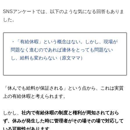
SNSアンケートでは、以下のような気になる回答もありま
した。
・「有給休暇」という概念はない。しかし、現場が
問題なく進むのであれば連休をとっても問題ない
し、給料も変わらない（原文ママ）
「休んでも給料が保証される」という点から、これは実質
上の有給休暇と考えられます。
しかし、
社内で有給休暇の制度と権利が周知されておら
ず、休みが発生した時に管理者がその場その場で対応して
いる可能性があります
。