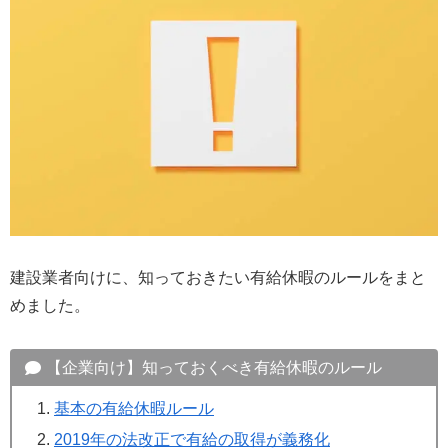
建設業者向けに、知っておきたい有給休暇のルールをまと
めました。
【企業向け】知っておくべき有給休暇のルール
基本の有給休暇ルール
2019年の法改正で有給の取得が義務化