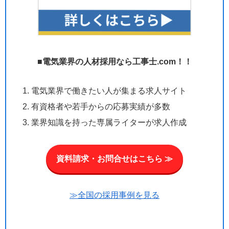
■
電気業界の人材採用なら工事士.com！！
電気業界で働きたい人が集まる求人サイト
有資格者や若手からの応募実績が多数
業界知識を持った専属ライターが求人作成
資料請求・お問合せはこちら ≫
≫全国の採用事例を見る