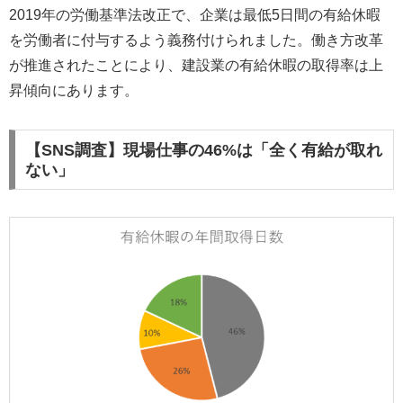
2019年の労働基準法改正で、企業は最低5日間の有給休暇
を労働者に付与するよう義務付けられました。働き方改革
が推進されたことにより、建設業の有給休暇の取得率は上
昇傾向にあります。
【SNS調査】現場仕事の46%は「全く有給が取れ
ない」