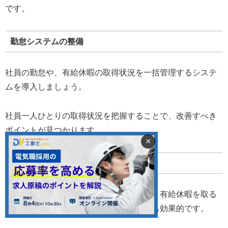
です。
勤怠システムの整備
社員の勤怠や、有給休暇の取得状況を一括管理するシステ
ムを導入しましょう。
社員一人ひとりの取得状況を把握することで、改善すべき
ポイントが見つかります。
×
人事担当者からの声掛け
有給休暇の取得が進んでいない社員には、有給休暇を取る
ように人事担当者から声掛けを行うことも効果的です。