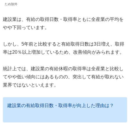
ため除外
建設業は、有給の取得日数・取得率ともに全産業の平均を
やや下回っています。
しかし、5年前と比較すると有給取得日数は3日増え、取得
率は20％以上増加しているため、改善傾向がみられます。
統計上では、建設業の有給休暇の取得率は全産業と比較し
てやや低い傾向にはあるものの、突出して有給が取れない
業界ではないといえます。
建設業の有給取得日数・取得率が向上した理由は？