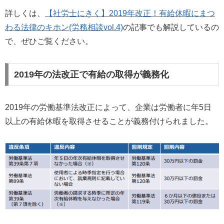
詳しくは、
【社労士にきく】2019年改正！有給休暇にまつ
わる法律のキホン(労務相談vol.4)
の記事でも解説しているの
で、ぜひご覧ください。
2019年の法改正で有給の取得が義務化
2019年の労働基準法改正によって、企業は労働者に年5日
以上の有給休暇を取得させることが義務付けられました。