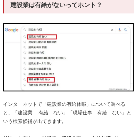
建設業は有給がないってホント？
インターネットで「建設業の有給休暇」について調べる
と、「建設業 有給 ない」「現場仕事 有給 ない」と
いう検索候補が出てきます。