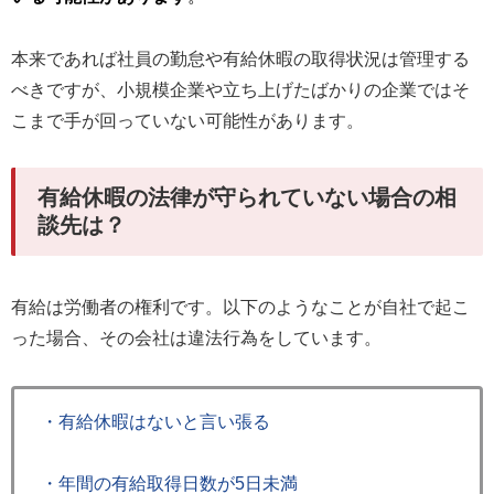
本来であれば社員の勤怠や有給休暇の取得状況は管理する
べきですが、小規模企業や立ち上げたばかりの企業ではそ
こまで手が回っていない可能性があります。
有給休暇の法律が守られていない場合の相
談先は？
有給は労働者の権利です。以下のようなことが自社で起こ
った場合、その会社は違法行為をしています。
・有給休暇はないと言い張る
・年間の有給取得日数が5日未満