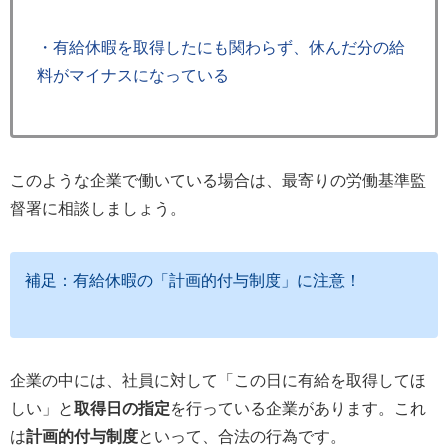
・有給休暇を取得したにも関わらず、休んだ分の給
料がマイナスになっている
このような企業で働いている場合は、最寄りの労働基準監
督署に相談しましょう。
補足：有給休暇の「計画的付与制度」に注意！
企業の中には、社員に対して「この日に有給を取得してほ
しい」と
取得日の指定
を行っている企業があります。これ
は
計画的付与制度
といって、合法の行為です。