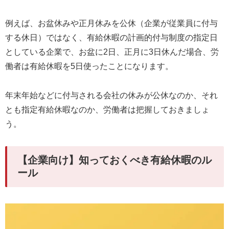
例えば、お盆休みや正月休みを公休（企業が従業員に付与
する休日）ではなく、有給休暇の計画的付与制度の指定日
としている企業で、お盆に2日、正月に3日休んだ場合、労
働者は有給休暇を5日使ったことになります。
年末年始などに付与される会社の休みが公休なのか、それ
とも指定有給休暇なのか、労働者は把握しておきましょ
う。
【企業向け】知っておくべき有給休暇のル
ール