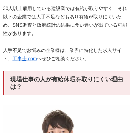
30人以上雇用している建設業では有給が取りやすく、それ
以下の企業では人手不足などもあり有給が取りにくいた
め、SNS調査と政府統計の結果に食い違いが出ている可能
性があります。
人手不足でお悩みの企業様は、業界に特化した求人サイ
ト、
工事士.com
へぜひご相談ください。
現場仕事の人が有給休暇を取りにくい理由
は？