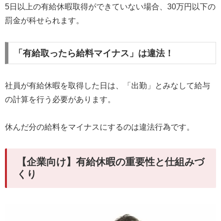
5日以上の有給休暇取得ができていない場合、30万円以下の
罰金が科せられます。
「有給取ったら給料マイナス」は違法！
社員が有給休暇を取得した日は、「出勤」とみなして給与
の計算を行う必要があります。
休んだ分の給料をマイナスにするのは違法行為です。
【企業向け】有給休暇の重要性と仕組みづ
くり