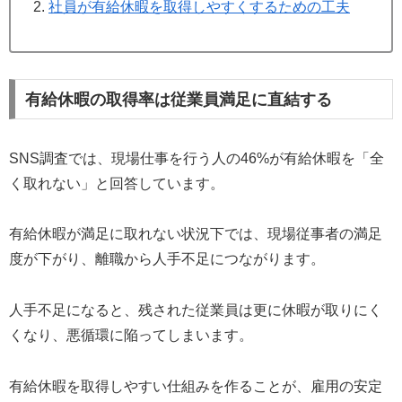
社員が有給休暇を取得しやすくするための工夫
有給休暇の取得率は従業員満足に直結する
SNS調査では、現場仕事を行う人の46%が有給休暇を「全
く取れない」と回答しています。
有給休暇が満足に取れない状況下では、現場従事者の満足
度が下がり、離職から人手不足につながります。
人手不足になると、残された従業員は更に休暇が取りにく
くなり、悪循環に陥ってしまいます。
有給休暇を取得しやすい仕組みを作ることが、雇用の安定