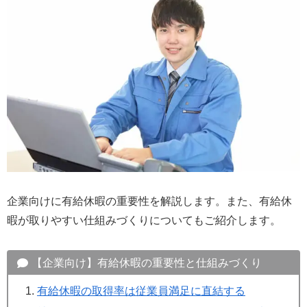
企業向けに有給休暇の重要性を解説します。また、有給休
暇が取りやすい仕組みづくりについてもご紹介します。
【企業向け】有給休暇の重要性と仕組みづくり
有給休暇の取得率は従業員満足に直結する