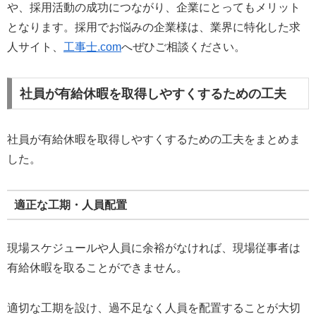
や、採用活動の成功につながり、企業にとってもメリット
となります。採用でお悩みの企業様は、業界に特化した求
人サイト、
工事士.com
へぜひご相談ください。
社員が有給休暇を取得しやすくするための工夫
社員が有給休暇を取得しやすくするための工夫をまとめま
した。
適正な工期・人員配置
現場スケジュールや人員に余裕がなければ、現場従事者は
有給休暇を取ることができません。
適切な工期を設け、過不足なく人員を配置することが大切