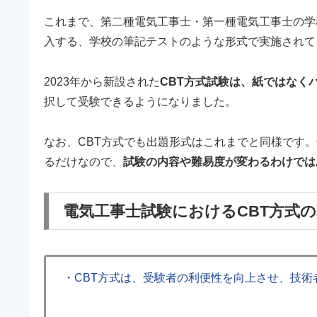
これまで、第二種電気工事士・第一種電気工事士の学
入する、学校の筆記テストのような形式で実施されて
2023年から新設された
CBT方式試験は、紙ではなく
択して受験できるようになりました。
なお、CBT方式でも出題形式はこれまでと同様です
るだけなので、
試験の内容や難易度が変わるわけでは
電気工事士試験におけるCBT方式
・CBT方式は、受験者の利便性を向上させ、技術