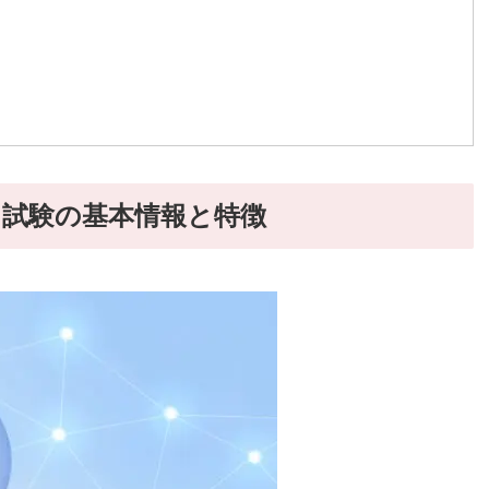
？試験の基本情報と特徴