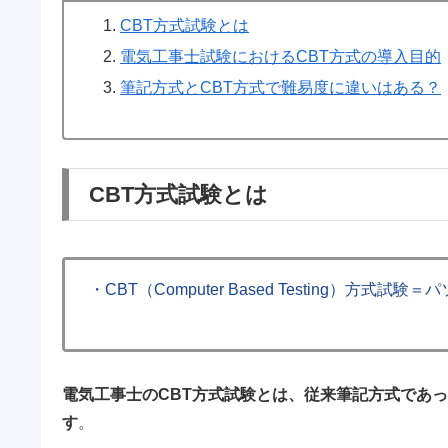
CBT方式試験とは
電気工事士試験におけるCBT方式の導入目的
筆記方式とCBT方式で難易度に違いはある？
CBT方式試験とは
・CBT（Computer Based Testing）方式
電気工事士のCBT方式試験とは、従来筆記方式であ
す
。