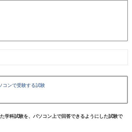
試験＝パソコンで受験する試験
った学科試験を、パソコン上で回答できるようにした試験で