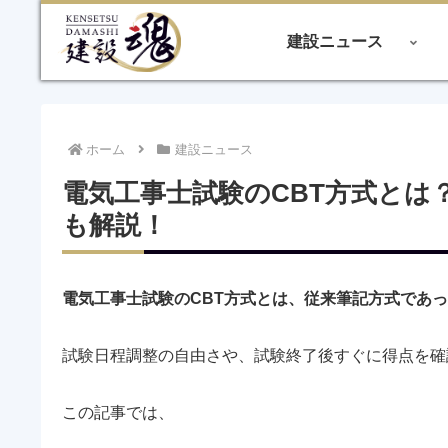
建設ニュース
ホーム
建設ニュース
電気工事士試験のCBT方式とは
も解説！
電気工事士試験のCBT方式とは、従来筆記方式であ
試験日程調整の自由さや、試験終了後すぐに得点を確
この記事では、