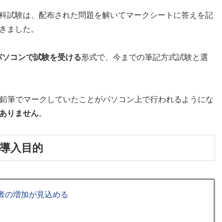
科試験は、配布された問題を解いてマークシートに答えを記
きました。
パソコンで試験を受ける
形式で、今までの筆記方式試験と選
。鉛筆でマークしていたことがパソコン上で行われるようにな
ありません
。
の導入目的
者の増加が見込める