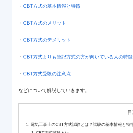
・
CBT方式の基本情報と特徴
・
CBT方式のメリット
・
CBT方式のデメリット
・
CBT方式よりも筆記方式の方が向いている人の特徴
・
CBT方式受験の注意点
などについて解説していきます。
目
電気工事士のCBT方式試験とは？試験の基本情報と特
CBT方式試験とは