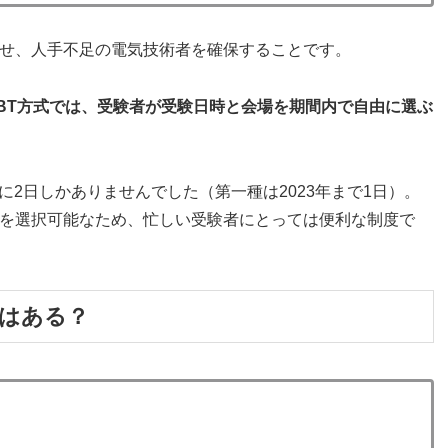
させ、人手不足の電気技術者を確保することです。
BT方式では、受験者が受験日時と会場を期間内で自由に選ぶ
2日しかありませんでした（第一種は2023年まで1日）。
時を選択可能なため、忙しい受験者にとっては便利な制度で
いはある？