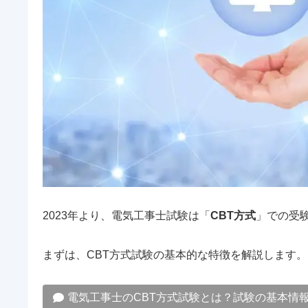
2023年より、電気工事士試験は「
CBT方式
」での受
まずは、CBT方式試験の基本的な特徴を解説します。
電気工事士のCBT方式試験とは？試験の基本情