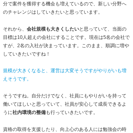
分で案件を獲得する機会も増えているので、新しい分野へ
のチャレンジはしていきたいと思っています。
それから、
会社規模も大きくしたい
と思っていて、当面の
目標は10人超えの会社にすることです。現在は5名の会社で
すが、2名の入社が決まっています。このまま、順調に増や
していきたいですね！
規模が大きくなると、運営は大変そうですがやりがいも増
えそうです。
そうですね。自分だけでなく、社員にもやりがいを持って
働いてほしいと思っていて、社員が安心して成長できるよ
うに
社内環境の整備
も行っていきたいです。
資格の取得を支援したり、向上心のある人には勉強会の時