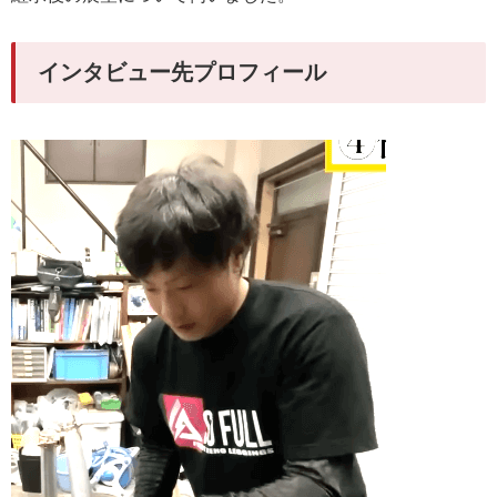
インタビュー先プロフィール