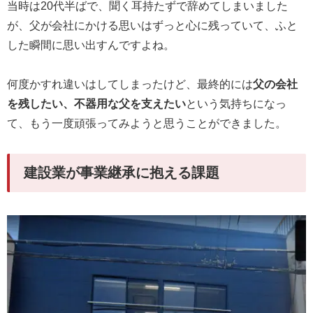
当時は20代半ばで、聞く耳持たずで辞めてしまいました
が、父が会社にかける思いはずっと心に残っていて、ふと
した瞬間に思い出すんですよね。
何度かすれ違いはしてしまったけど、最終的には
父の会社
を残したい、不器用な父を支えたい
という気持ちになっ
て、もう一度頑張ってみようと思うことができました。
建設業が事業継承に抱える課題