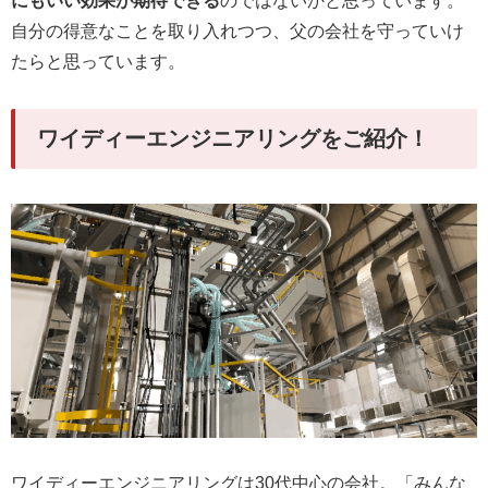
にもいい効果が期待できる
のではないかと思っています。
自分の得意なことを取り入れつつ、父の会社を守っていけ
たらと思っています。
ワイディーエンジニアリングをご紹介！
ワイディーエンジニアリングは30代中心の会社。「みんな