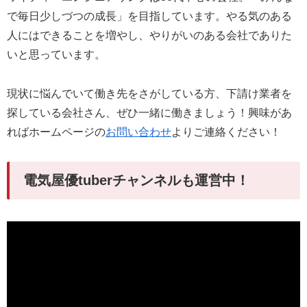
で毎日少しづつの成長」を目指しています。やる気のある
人にはできることを増やし、やりがいのある会社でありた
いと思っています。
現状に悩んでいて働き先をさがしている方、下請け業者を
探している会社さん、ぜひ一緒に働きましょう！興味があ
ればホームページの
お問い合わせ
よりご連絡ください！
電気屋優tuberチャンネルも運営中！