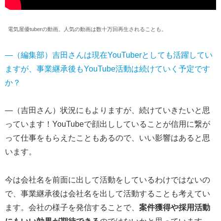
電気屋優tuberの動画。人気の動画は数十万回再生されることも。
―（編集部）吉田さんは現在YouTuberとしても活躍してい
ますが、事業継承後もYouTube活動は続けていく予定です
か？
―（吉田さん）状況にもよりますが、続けていきたいと思
っています！YouTubeで顔出ししていることが信用に繋が
って仕事をもらえたこともあるので、いい影響はあると思
います。
今は会社名を前面に出して活動をしているわけではないの
で、事業継承後は会社名を出して活動することも考えてい
ます。会社の様子を発信することで、
案件獲得や採用活動