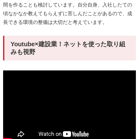
間を作ることも検討しています。自分自身、入社したての
頃なかなか教えてもらえずに苦しんだことがあるので、成
長できる環境の整備は大切だと考えています。
Youtube×建設業！ネットを使った取り組
みも視野