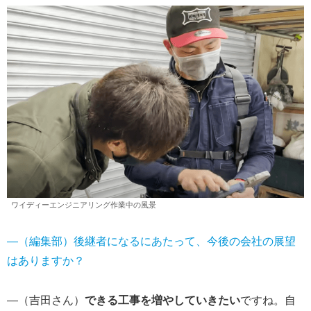
ワイディーエンジニアリング作業中の風景
―（編集部）後継者になるにあたって、今後の会社の展望
はありますか？
―（吉田さん）
できる工事を増やしていきたい
ですね。自