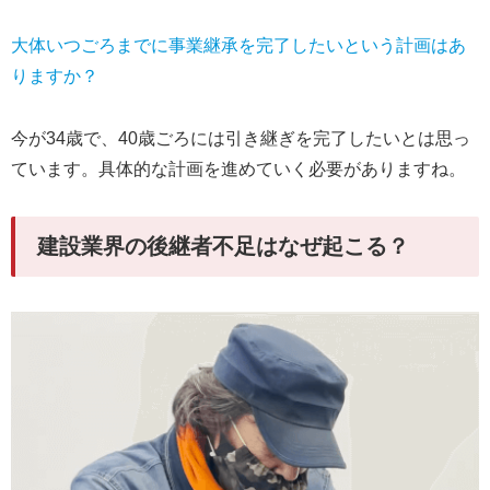
大体いつごろまでに事業継承を完了したいという計画はあ
りますか？
今が34歳で、40歳ごろには引き継ぎを完了したいとは思っ
ています。具体的な計画を進めていく必要がありますね。
建設業界の後継者不足はなぜ起こる？