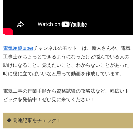
電気屋優tuber
チャンネルのモットーは、新人さんや、電気
工事士がちょっとできるようになったけど悩んでいる人の
助けになること。覚えたいこと、わからないことがあった
時に役に立てばいいなと思って動画を作成しています。
電気工事の作業手順から資格試験の攻略法など、幅広いト
ピックを発信中！ぜひ見に来てください！
◆ 関連記事をチェック！