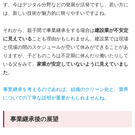
す。今はデジタル分野などの発展が活発ですし、若い方に
は、新しい技術が魅力的に映りやすいですよね。
それから、親子間で事業継承をする場合は
建設業が不安定
に見えている
ことも理由かもしれません。建設業では現場
と現場の間のスケジュールが空いて休みができることがあ
りますが、子どものころは不定期に休んだり働いたりして
いる父をみて、
家業が安定していないように見えていまし
た
。
事業継承を考えるのであれば、組織のクリーン化と、業界
についての丁寧な説明が重要かもしれませんね。
事業継承後の展望