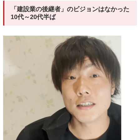
「建設業の後継者」のビジョンはなかった
10代～20代半ば