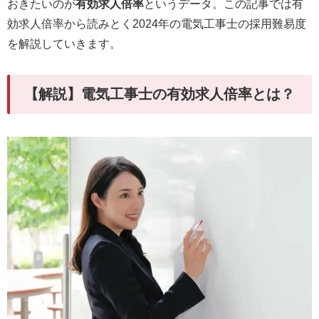
おきたいのが
有効求人倍率
というデータ。この記事では有
効求人倍率から読みとく2024年の電気工事士の採用難易度
を解説していきます。
【解説】電気工事士の有効求人倍率とは？