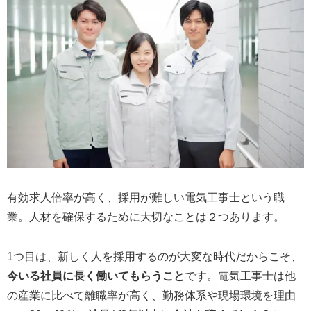
有効求人倍率が高く、採用が難しい電気工事士という職
業。人材を確保するために大切なことは２つあります。
1つ目は、新しく人を採用するのが大変な時代だからこそ、
今いる社員に長く働いてもらうこと
です。電気工事士は他
の産業に比べて離職率が高く、勤務体系や現場環境を理由