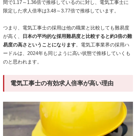
間で1.17～1.36倍で推移しているのに対し、電気工事士に
限定した求人倍率は3.48～3.77倍で推移しています。
つまり、電気工事士の採用は他の職業と比較しても難易度
が高く、
日本の平均的な採用難易度と比較すると約3倍の難
易度の高さということになります
。電気工事業界の採用ハ
ードルは、2024年も同じように高い状態で推移していくも
のと思われます。
電気工事士の有効求人倍率が高い理由