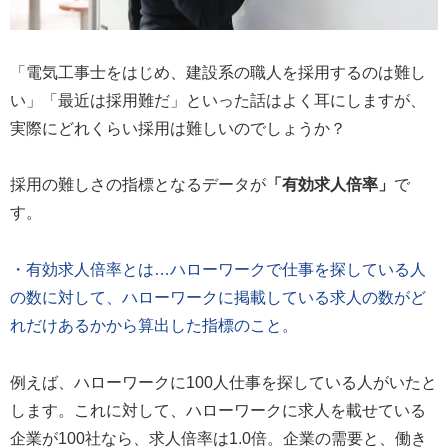
「電気工事士をはじめ、建設系の職人を採用するのは難し
い」「最近は採用難だ」といった話はよく耳にしますが、
実際にどれくらい採用は難しいのでしょうか？
採用の難しさの指標となるデータが
「有効求人倍率」
で
す。
・有効求人倍率とは…ハローワークで仕事を探している人
の数に対して、ハローワークに掲載している求人の数がど
れだけあるかから算出した指標のこと。
例えば、ハローワークに100人仕事を探している人がいたと
します。これに対して、ハローワークに求人を載せている
企業が100社なら、求人倍率は1.0倍。企業の需要と、働き