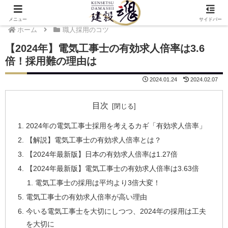
メニュー
サイドバー
ホーム
職人採用のコツ
【2024年】電気工事士の有効求人倍率は3.6
倍！採用難の理由は
2024.01.24
2024.02.07
目次
2024年の電気工事士採用を考えるカギ「有効求人倍率」
【解説】電気工事士の有効求人倍率とは？
【2024年最新版】日本の有効求人倍率は1.27倍
【2024年最新版】電気工事士の有効求人倍率は3.63倍
電気工事士の採用は平均より3倍大変！
電気工事士の有効求人倍率が高い理由
今いる電気工事士を大切にしつつ、2024年の採用は工夫
を大切に