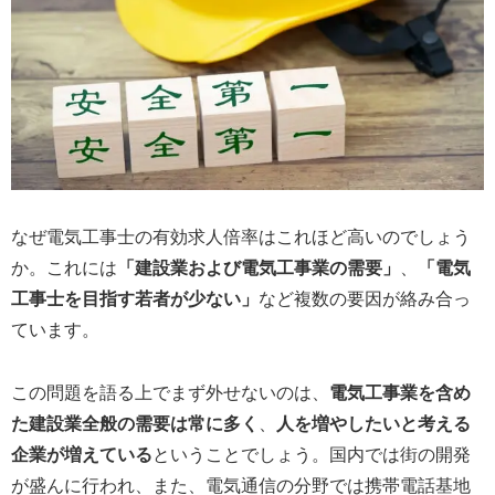
なぜ電気工事士の有効求人倍率はこれほど高いのでしょう
か。これには
「建設業および電気工事業の需要」
、
「電気
工事士を目指す若者が少ない」
など複数の要因が絡み合っ
ています。
この問題を語る上でまず外せないのは、
電気工事業を含め
た建設業全般の需要は常に多く
、
人を増やしたいと考える
企業が増えている
ということでしょう。国内では街の開発
が盛んに行われ、また、電気通信の分野では携帯電話基地