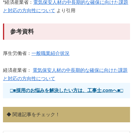
*経済産業省：
電気保安人材の中長期的な確保に向けた課題
と対応の方向性について
より引用
参考資料
厚生労働省：
一般職業紹介状況
経済産業省：
電気保安人材の中長期的な確保に向けた課題
と対応の方向性について
□■採用のお悩みを解決したい方は、工事士.comへ■□
◆ 関連記事をチェック！