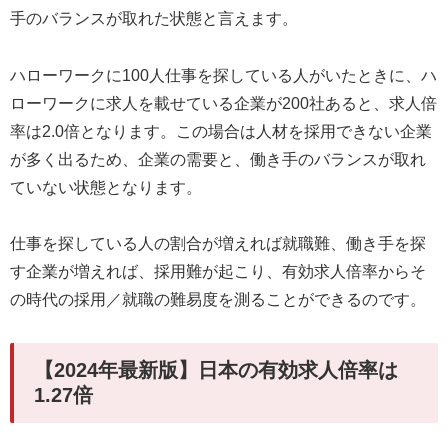
手のバランスが取れた状態と言えます。
ハローワークに100人仕事を探している人がいたときに、ハ
ローワークに求人を載せている企業が200社あると、求人倍
率は2.0倍となります。この場合は人材を採用できない企業
が多く出るため、企業の需要と、働き手のバランスが取れ
ていない状態となります。
仕事を探している人の割合が増えれば就職難、働き手を探
す企業が増えれば、採用難が起こり、有効求人倍率からそ
の時代の採用／就職の難易度を測ることができるのです。
【2024年最新版】日本の有効求人倍率は
1.27倍