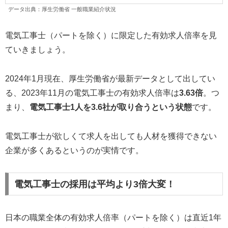
データ出典：厚生労働省 一般職業紹介状況
電気工事士（パートを除く）に限定した有効求人倍率を見
ていきましょう。
2024年1月現在、厚生労働省が最新データとして出してい
る、2023年11月の電気工事士の有効求人倍率は
3.63倍
。つ
まり、
電気工事士1人を3.6社が取り合うという状態
です。
電気工事士が欲しくて求人を出しても人材を獲得できない
企業が多くあるというのが実情です。
電気工事士の採用は平均より3倍大変！
日本の職業全体の有効求人倍率（パートを除く）は直近1年