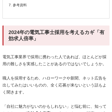
参考資料
2024年の電気工事士採用を考えるカギ「有
効求人倍率」
電気工事業界で採用に携わった人であれば、ほとんどが採
用の難しさを実感したことがあるのではないでしょうか。
職人を採用するため、ハローワークや新聞、ネット広告を
出してみたはいいものの、全く応募が来ないという話もよ
く聞きます。
「自社に魅力がないのかもしれない」と悩む前に、知って