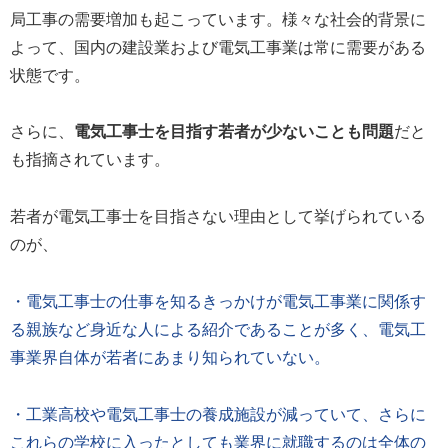
局工事の需要増加も起こっています。様々な社会的背景に
よって、国内の建設業および電気工事業は常に需要がある
状態です。
さらに、
電気工事士を目指す若者が少ないことも問題
だと
も指摘されています。
若者が電気工事士を目指さない理由として挙げられている
のが、
・電気工事士の仕事を知るきっかけが電気工事業に関係す
る親族など身近な人による紹介であることが多く、電気工
事業界自体が若者にあまり知られていない。
・工業高校や電気工事士の養成施設が減っていて、さらに
これらの学校に入ったとしても業界に就職するのは全体の