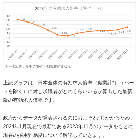
データ出典：厚生労働省 一般職業紹介状況
上記グラフは、日本全体の有効求人倍率（職業計*）（パー
トを除く）に対し求職者がどれくらいいるか算出した最新
版の有効求人倍率です。
政府からデータが発表されるのにおよそ2ヶ月かかるため、
2024年1月現在で最新である2023年11月のデータをもとに
現在の採用難易度について解説していきます。