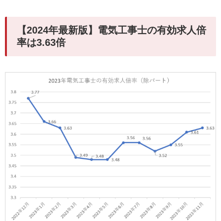
【2024年最新版】電気工事士の有効求人倍
率は3.63倍