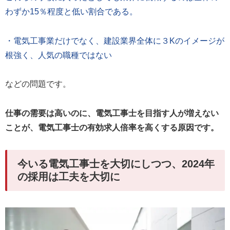
わずか15％程度と低い割合である。
・電気工事業だけでなく、建設業界全体に３Kのイメージが
根強く、人気の職種ではない
などの問題です。
仕事の需要は高いのに、電気工事士を目指す人が増えない
ことが、電気工事士の有効求人倍率を高くする原因です。
今いる電気工事士を大切にしつつ、2024年
の採用は工夫を大切に