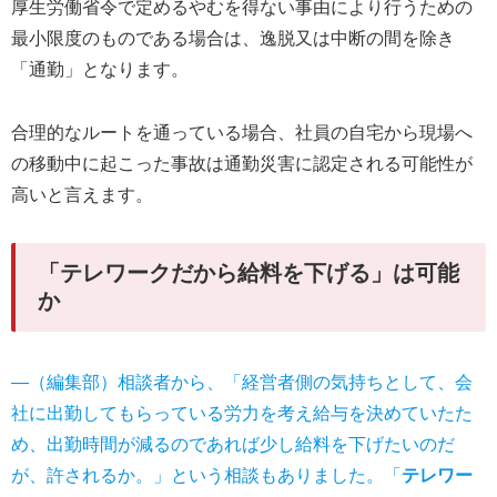
厚生労働省令で定めるやむを得ない事由により行うための
最小限度のものである場合は、逸脱又は中断の間を除き
「通勤」となります。
合理的なルートを通っている場合、社員の自宅から現場へ
の移動中に起こった事故は通勤災害に認定される可能性が
高いと言えます。
「テレワークだから給料を下げる」は可能
か
―（編集部）相談者から、「経営者側の気持ちとして、会
社に出勤してもらっている労力を考え給与を決めていたた
め、出勤時間が減るのであれば少し給料を下げたいのだ
が、許されるか。」という相談もありました。「
テレワー