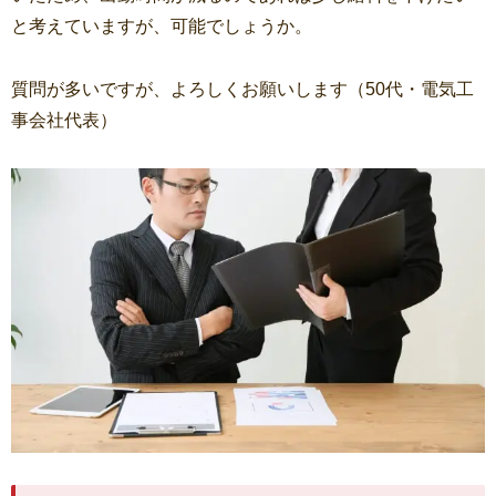
と考えていますが、可能でしょうか。
質問が多いですが、よろしくお願いします（50代・電気工
事会社代表）