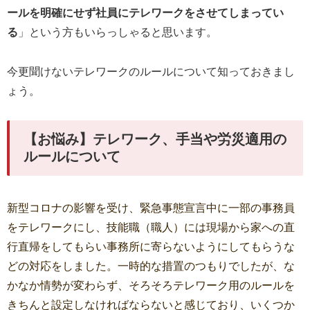
ールを明確にせず社員にテレワークをさせてしまってい
る
」という方もいらっしゃると思います。
今更聞けないテレワークのルールについて知っておきまし
ょう。
【お悩み】テレワーク、手当や労災適用の
ルールについて
新型コロナの影響を受け、緊急事態宣言中に一部の事務員
をテレワークにし、技能職（職人）には現場から家への直
行直帰をしてもらい事務所に寄らないようにしてもらうな
どの対応をしました。一時的な措置のつもりでしたが、な
かなか情勢が変わらず、そろそろテレワーク用のルールを
きちんと設定しなければならないと感じており、いくつか