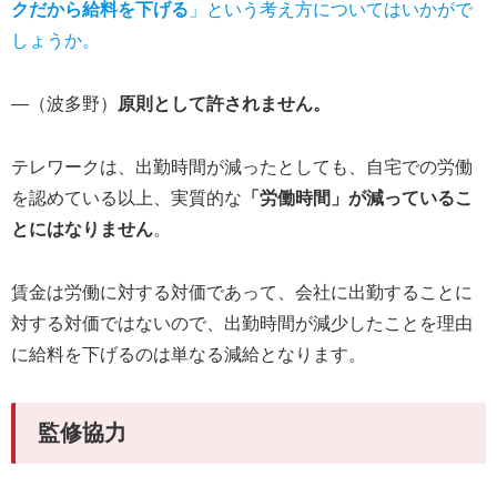
クだから給料を下げる
」という考え方についてはいかがで
しょうか。
―（波多野）
原則として許されません。
テレワークは、出勤時間が減ったとしても、自宅での労働
を認めている以上、実質的な
「労働時間」が減っているこ
とにはなりません
。
賃金は労働に対する対価であって、会社に出勤することに
対する対価ではないので、出勤時間が減少したことを理由
に給料を下げるのは単なる減給となります。
監修協力