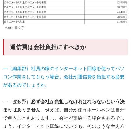
出典：国税庁
通信費は会社負担にすべきか
―（編集部）社員の家のインターネット回線を使ってパソ
コン作業をしてもらう場合、会社が通信費を負担する必要
があるのでしょうか。
―（波多野）
必ず会社が負担しなければならないという決
まりはありません
。例えば、自分が使うボールペンは自分
で買うこともありますし、会社が支給する場合もあるでし
ょう。インターネット回線についても、そのような考え方