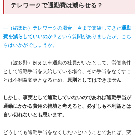
テレワークで通勤費は減らせる？
―（編集部）テレワークの場合、今まで支給してきた
通勤
費を減らしていいのか？
という質問がありましたが、こち
らはいかがでしょうか。
―（波多野）例えば車通勤の社員がいたとして、労働条件
として通勤手当を支給している場合、その手当をなくすこ
とは不利益変更となるため、
原則としてはできません。
しかし、事実として通勤していないのであれば通勤手当が
通勤にかかる費用の補填と考えると、必ずしも不利益とは
言い切れないとも思います。
どうしても通勤手当をなくしたいということであれば、変