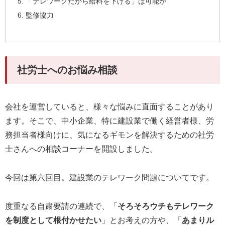
「テレワークだから給料を下げる」は可能か
監修協力
社労士へのお悩み相談
会社を運営していると、様々な悩みに直面することがあり
ます。そこで、中小企業、特に建設業で働く経営者様、労
務担当者様向けに、気になるギモンを解決するための社労
士さんへの相談コーナーを開設しました。
今回は第六回目。建設業のテレワーク問題についてです。
度重なる自粛要請の連続で、「
そろそろウチもテレワーク
を制度として根付かせたい
」とお考えの方や、「
あまりル