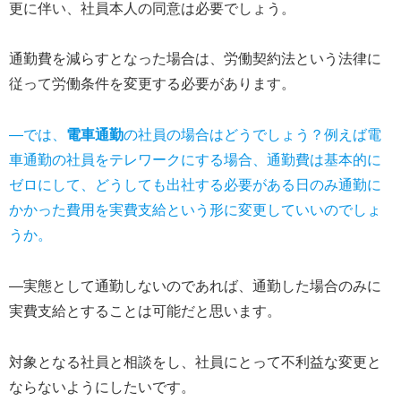
更に伴い、社員本人の同意は必要でしょう。
通勤費を減らすとなった場合は、労働契約法という法律に
従って労働条件を変更する必要があります。
―では、
電車通勤
の社員の場合はどうでしょう？例えば電
車通勤の社員をテレワークにする場合、通勤費は基本的に
ゼロにして、どうしても出社する必要がある日のみ通勤に
かかった費用を実費支給という形に変更していいのでしょ
うか。
―実態として通勤しないのであれば、通勤した場合のみに
実費支給とすることは可能だと思います。
対象となる社員と相談をし、社員にとって不利益な変更と
ならないようにしたいです。