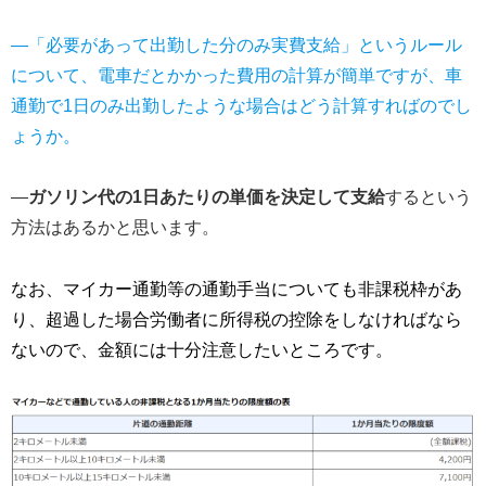
―「必要があって出勤した分のみ実費支給」というルール
について、電車だとかかった費用の計算が簡単ですが、車
通勤で1日のみ出勤したような場合はどう計算すればのでし
ょうか。
―
ガソリン代の1日あたりの単価を決定して支給
するという
方法はあるかと思います。
なお、
マイカー通勤等の通勤手当についても非課税枠があ
り、超過した場合労働者に所得税の控除をしなければなら
ないので、金額には十分注意したいところです。