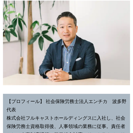
【プロフィール】 社会保険労務士法人エンチカ 波多野
代表
株式会社フルキャストホールディングスに入社し、社会
保険労務士資格取得後、人事領域の業務に従事。責任者