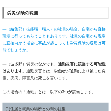
労災保険の範囲
―（編集部）技能職（職人）の社員の場合、自宅から直接
現場に行ってもらうこともあります。社員の自宅から現場
に直接向かう場合に事故が起こっても労災保険の適用は可
能でしょうか。
―（波多野）労災のなかでも、
通勤災害に該当する可能性
はあります
。通勤災害とは、労働者が通勤により被った負
傷、疾病、障害又は死亡を言います。
この場合の「通勤」とは、以下の3つが該当します。
(1)住居と就業の場所との間の往復