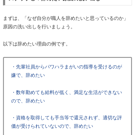
まずは、「なぜ自分が職人を辞めたいと思っているのか」
原因の洗い出しを行いましょう。
以下は辞めたい理由の例です。
・先輩社員からパワハラまがいの指導を受けるのが
嫌で、辞めたい
・数年勤めても給料が低く、満足な生活ができない
ので、辞めたい
・資格を取得しても手当等で還元されず、適切な評
価が受けられていないので、辞めたい