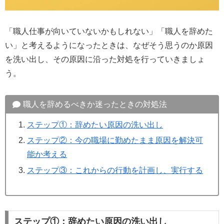
「職人仕事が向いていないかもしれない」「職人を辞めた
い」と考えるようになったときは、なぜそう思うのか原因
を洗い出し、その原因に沿った対処を行っていきましょ
う。
職人を辞めるべきか迷ったときの対処法
ステップ①：辞めたい原因の洗い出し
ステップ②：今の職場に勤めたまま原因を解決可
能か考える
ステップ③：これからの行動を計画し、実行する
ステップ①：辞めたい原因の洗い出し