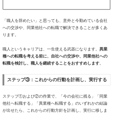
「職人を辞めたい」と思っても、意外と今勤めている会社
への交渉や、同業他社への転職で解決できることが多くあ
ります。
職人というキャリアは、一生使える武器になります。
異業
種への転職を考える前に、自社への交渉や、同業他社への
転職を検討し、職人を継続することをおすすめします
。
ステップ③：これからの行動を計画し、実行する
ステップ①および②の作業で、「今の会社に残る」「同業
他社へ転職する」「異業種へ転職する」のいずれかの結論
が出せたら、これからの行動方針を計画し、実行に移しま