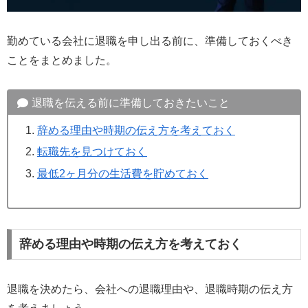
勤めている会社に退職を申し出る前に、準備しておくべき
ことをまとめました。
退職を伝える前に準備しておきたいこと
辞める理由や時期の伝え方を考えておく
転職先を見つけておく
最低2ヶ月分の生活費を貯めておく
辞める理由や時期の伝え方を考えておく
退職を決めたら、会社への退職理由や、退職時期の伝え方