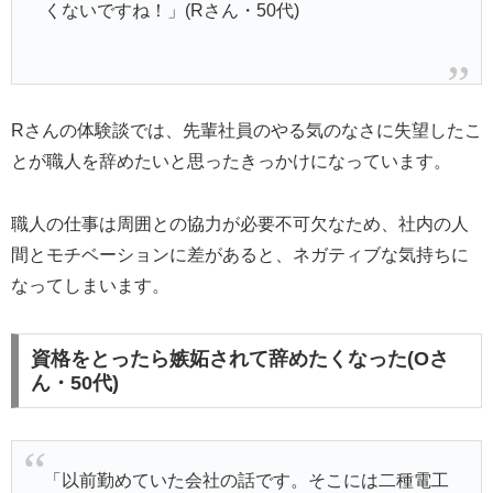
くないですね！」(Rさん・50代)
Rさんの体験談では、先輩社員のやる気のなさに失望したこ
とが職人を辞めたいと思ったきっかけになっています。
職人の仕事は周囲との協力が必要不可欠なため、社内の人
間とモチベーションに差があると、ネガティブな気持ちに
なってしまいます。
資格をとったら嫉妬されて辞めたくなった(Oさ
ん・50代)
「以前勤めていた会社の話です。そこには二種電工