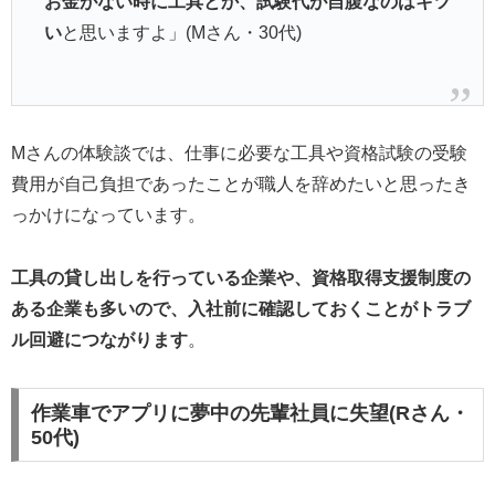
お金がない時に工具とか、試験代が自腹なのはキツ
い
と思いますよ」(Mさん・30代)
Mさんの体験談では、仕事に必要な工具や資格試験の受験
費用が自己負担であったことが職人を辞めたいと思ったき
っかけになっています。
工具の貸し出しを行っている企業や、資格取得支援制度の
ある企業も多いので、入社前に確認しておくことがトラブ
ル回避につながります
。
作業車でアプリに夢中の先輩社員に失望(Rさん・
50代)