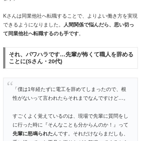
Kさんは同業他社へ転職することで、よりよい働き方を実現
できるようになりました。
人間関係で悩んだら、思い切っ
て同業他社へ転職するのも手です
。
それ、パワハラです…先輩が怖くて職人を辞める
ことに(Sさん・20代)
「僕は1年経たずに電工を辞めてしまったので、根
性がないって言われたらそれまでなんですけど…。
すごくよく覚えているのは、現場で先輩に質問をし
に行った時に『そんなことも分からんのか！』って
先輩に怒鳴られた
んです。それだけならまだしも、