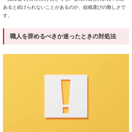
あると続けられないことがあるのが、組織選びの難しさで
す。
職人を辞めるべきか迷ったときの対処法