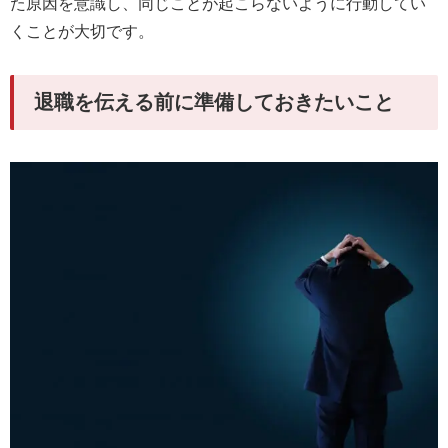
た原因を意識し、同じことが起こらないように行動してい
くことが大切です。
退職を伝える前に準備しておきたいこと