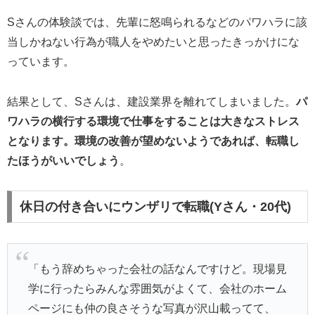
Sさんの体験談では、先輩に怒鳴られるなどのパワハラに該
当しかねない行為が職人をやめたいと思ったきっかけにな
っています。
結果として、Sさんは、建設業界を離れてしまいました。
パ
ワハラの横行する環境で仕事をすることは大きなストレス
となります。環境の改善が望めないようであれば、転職し
たほうがいいでしょう
。
休日の付き合いにウンザリで転職(Yさん・20代)
「もう辞めちゃった会社の話なんですけど。現場見
学に行ったらみんな雰囲気がよくて、会社のホーム
ページにも仲の良さそうな写真が沢山載ってて、