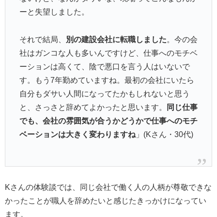
ーと失望しました。
それで結局、
別の建設会社に転職しました
。今の会
社はガンコな人も多いんですけど、仕事へのモチベ
ーションは高くて、陰で悪口を言う人はいないで
す。もう7年勤めていますね。最初の会社にいたら
自分もダサい人間になってたかもしれないと思う
と、さっさと辞めてよかったと思います。
同じ仕事
でも、会社の雰囲気が合うかどうかで仕事へのモチ
ベーションは大きく変わりますね
」(Kさん・30代)
Kさんの体験談では、同じ会社で働く人の人柄が尊敬できな
かったことが職人を辞めたいと感じたきっかけになってい
ます。