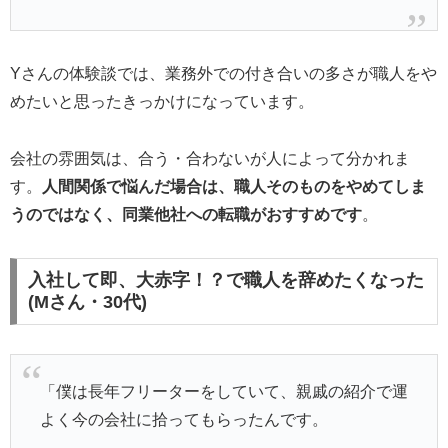
Yさんの体験談では、業務外での付き合いの多さが職人をや
めたいと思ったきっかけになっています。
会社の雰囲気は、合う・合わないが人によって分かれま
す。
人間関係で悩んだ場合は、職人そのものをやめてしま
うのではなく、同業他社への転職がおすすめです
。
入社して即、大赤字！？で職人を辞めたくなった
(Mさん・30代)
「僕は長年フリーターをしていて、親戚の紹介で運
よく今の会社に拾ってもらったんです。