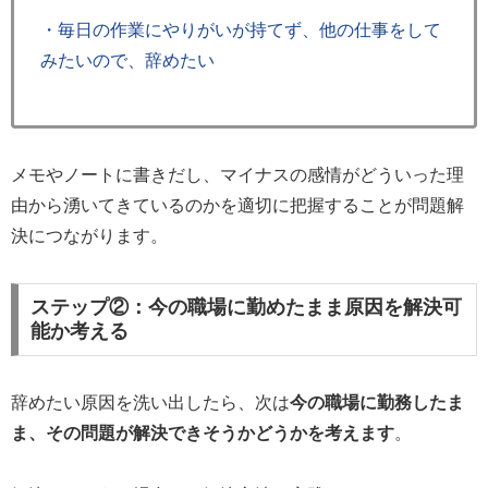
・毎日の作業にやりがいが持てず、他の仕事をして
みたいので、辞めたい
メモやノートに書きだし、マイナスの感情がどういった理
由から湧いてきているのかを適切に把握することが問題解
決につながります。
ステップ②：今の職場に勤めたまま原因を解決可
能か考える
辞めたい原因を洗い出したら、次は
今の職場に勤務したま
ま、その問題が解決できそうかどうかを考えます
。