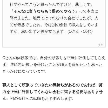
社でやってこうと思ったんですけど、悲しくて。
『
そんなに言うならもう辞めてやろう
』って本当に
辞めました。地元ではそれなりの会社でしたが、人
間が最悪でしたね。今は別の会社で職人をしていま
すが、思い出すと腹が立ちます」(Oさん・50代)
Oさんの体験談では、自分の頑張りを正当に評価してもらえ
ず、逆に悪い扱いを受けたことが職人を辞めたいと思った
きっかけになっています。
職人として頑張っていきたい気持ちがあるのであれば、努
力を正当に評価してくれない会社に留まる必要はありませ
ん
。別の会社への転職をおすすめします。