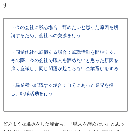
す。
・今の会社に残る場合：辞めたいと思った原因を解
消するため、会社への交渉を行う
・同業他社へ転職する場合：転職活動を開始する。
その際、今の会社で職人を辞めたいと思った原因を
強く意識し、同じ問題が起こらない企業選びをする
・異業種へ転職する場合：自分にあった業界を探
し、転職活動を行う
どのような選択をした場合も、「職人を辞めたい」と思っ