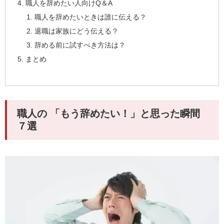
職人を辞めたい人向けQ＆A
職人を辞めたいときは誰に伝える？
退職は家族にどう伝える？
辞める前に試すべき方法は？
まとめ
職人の 「もう辞めたい！」と思った瞬間
７選