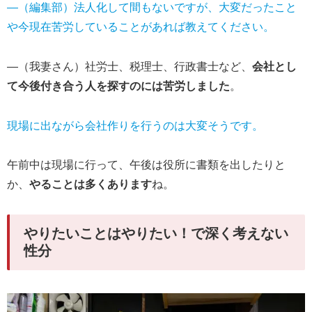
―（編集部）法人化して間もないですが、大変だったこと
や今現在苦労していることがあれば教えてください。
―（我妻さん）社労士、税理士、行政書士など、
会社とし
て今後付き合う人を探すのには苦労しました
。
現場に出ながら会社作りを行うのは大変そうです。
午前中は現場に行って、午後は役所に書類を出したりと
か、
やることは多くあります
ね。
やりたいことはやりたい！で深く考えない
性分