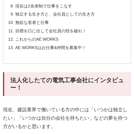
現在は2名体制で仕事をこなす
独立する生き方と、会社員としての生き方
無欲な若者と仕事
目標を口に出して会社員の殻を破れ！
これからのAE WORKS
AE WORKSはお仕事&仲間を募集中！
法人化したての電気工事会社にインタビュ
ー！
現在、建設業界で働いている方の中には「いつかは独立し
たい」「いつかは自分の会社を持ちたい」などの夢を持つ
方がいるかと思います。