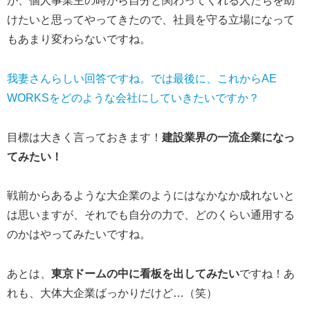
が、個人事業主の時から自分と関わってくれる人たちを助
けたいと思ってやってきたので、社員を守る立場になって
もあまり変わらないですね。
我妻さんらしい回答ですね。では最後に、これからAE
WORKSをどのような会社にしていきたいですか？
目標は大きく言っておきます！
建設業界の一流企業になっ
てみたい！
戦前からあるような大企業のようにはなかなか成れないと
は思いますが、それでも自分の力で、どのくらい通用する
のかはやってみたいですね。
あとは、
東京ドームの中に看板を出してみたい
ですね！あ
れも、大体大企業ばっかりだけど…（笑）