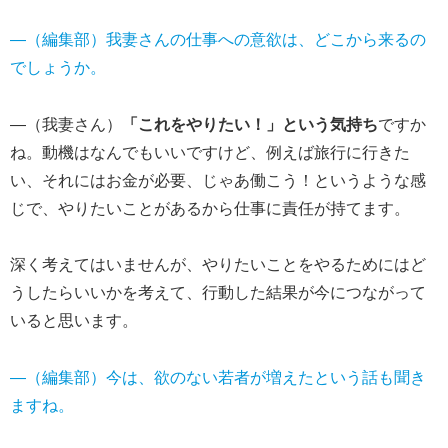
―（編集部）我妻さんの仕事への意欲は、どこから来るの
でしょうか。
―（我妻さん）
「これをやりたい！」という気持ち
ですか
ね。動機はなんでもいいですけど、例えば旅行に行きた
い、それにはお金が必要、じゃあ働こう！というような感
じで、やりたいことがあるから仕事に責任が持てます。
深く考えてはいませんが、やりたいことをやるためにはど
うしたらいいかを考えて、行動した結果が今につながって
いると思います。
―（編集部）今は、欲のない若者が増えたという話も聞き
ますね。