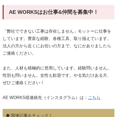
AE WORKSはお仕事&仲間を募集中！
「弊社でできない工事は存在しません」モットーに仕事を
しています。豊富な経験、各種工具、取り揃えています。
法人の方から近くにお住いの方まで、なにかありましたら
ご連絡ください。
また、人材も積極的に登用しています。経験問いません。
性別も問いません。女性も歓迎です。やる気だけある方、
ぜひご連絡ください！
AE WORKS様連絡先（インスタグラム）は：
こちら
◆ 関連記事をチェック！