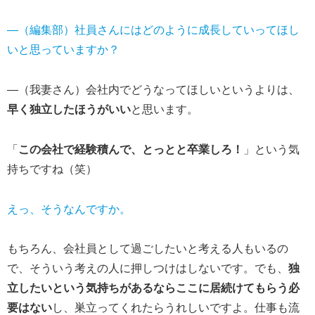
―（編集部）社員さんにはどのように成長していってほし
いと思っていますか？
―（我妻さん）会社内でどうなってほしいというよりは、
早く独立したほうがいい
と思います。
「
この会社で経験積んで、とっとと卒業しろ！
」という気
持ちですね（笑）
えっ、そうなんですか。
もちろん、会社員として過ごしたいと考える人もいるの
で、そういう考えの人に押しつけはしないです。でも、
独
立したいという気持ちがあるならここに居続けてもらう必
要はない
し、巣立ってくれたらうれしいですよ。仕事も流