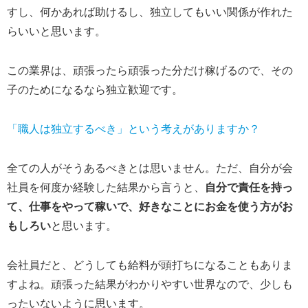
すし、何かあれば助けるし、独立してもいい関係が作れた
らいいと思います。
この業界は、頑張ったら頑張った分だけ稼げるので、その
子のためになるなら独立歓迎です。
「職人は独立するべき」という考えがありますか？
全ての人がそうあるべきとは思いません。ただ、自分が会
社員を何度か経験した結果から言うと、
自分で責任を持っ
て、仕事をやって稼いで、好きなことにお金を使う方がお
もしろい
と思います。
会社員だと、どうしても給料が頭打ちになることもありま
すよね。頑張った結果がわかりやすい世界なので、少しも
ったいないように思います。