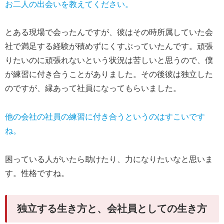
お二人の出会いを教えてください。
とある現場で会ったんですが、彼はその時所属していた会
社で満足する経験が積めずにくすぶっていたんです。頑張
りたいのに頑張れないという状況は苦しいと思うので、僕
が練習に付き合うことがありました。その後彼は独立した
のですが、縁あって社員になってもらいました。
他の会社の社員の練習に付き合うというのはすこいです
ね。
困っている人がいたら助けたり、力になりたいなと思いま
す。性格ですね。
独立する生き方と、会社員としての生き方