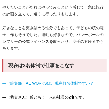
やりたいことがあればやってみるという感じで、急に旅行
の計画を立てて、遠くに行ったりもします。
好きなことを突き詰める性分でもあって、子どもの頃の電
子工作もそうでした。運動も好きなので、バレーボールの
レフリーの公式ライセンスを取ったり、空手の有段者でも
あります。
現在は2名体制で仕事をこなす
―（編集部）AE WORKSは、現在何名体制ですか？
―（我妻さん）僕ともう一人の社員の
2名
です。