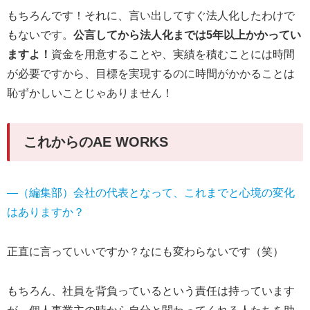
もちろんです！それに、言い出してすぐ法人化したわけで
もないです。
公言してから法人化までは5年以上かかってい
ますよ！
資金を用意することや、実績を積むことには時間
が必要ですから、目標を実現するのに時間がかかることは
恥ずかしいことじゃありません！
これからのAE WORKS
―（編集部）会社の代表となって、これまでと心境の変化
はありますか？
正直に言っていいですか？なにも変わらないです（笑）
もちろん、社員を背負っているという責任は持っています