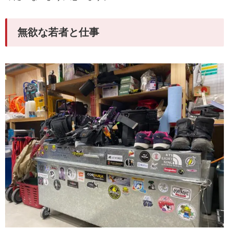
無欲な若者と仕事