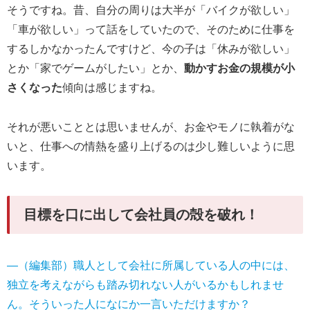
そうですね。昔、自分の周りは大半が「バイクが欲しい」
「車が欲しい」って話をしていたので、そのために仕事を
するしかなかったんですけど、今の子は「休みが欲しい」
とか「家でゲームがしたい」とか、
動かすお金の規模が小
さくなった
傾向は感じますね。
それが悪いこととは思いませんが、お金やモノに執着がな
いと、仕事への情熱を盛り上げるのは少し難しいように思
います。
目標を口に出して会社員の殻を破れ！
―（編集部）職人として会社に所属している人の中には、
独立を考えながらも踏み切れない人がいるかもしれませ
ん。そういった人になにか一言いただけますか？